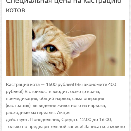
Специальная цена на кастрацию
котов
Кастрация кота — 1600 рублей! (Вы экономите 400
рублей!) В стоимость входит: осмотр врача,
премедикация, общий наркоз, сама операция
(кастрация), выведение животного из наркоза,
расходные материалы. Акция
действует: Понедельник, Среда с 12:00 до 16:00,
только по предварительной записи! Записаться можно