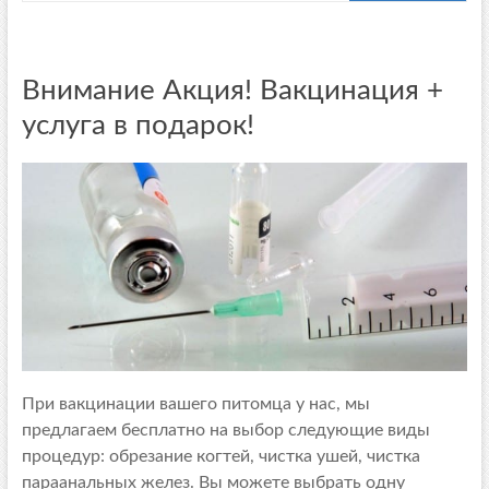
Внимание Акция! Вакцинация +
услуга в подарок!
При вакцинации вашего питомца у нас, мы
предлагаем бесплатно на выбор следующие виды
процедур: обрезание когтей, чистка ушей, чистка
параанальных желез. Вы можете выбрать одну