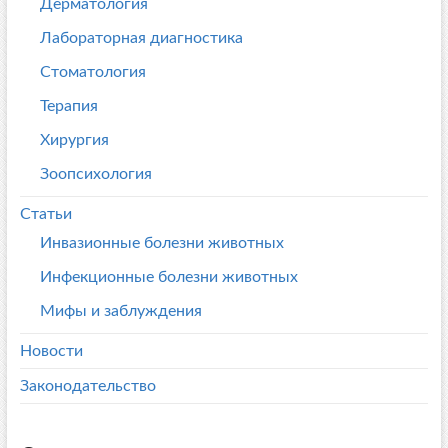
Дерматология
Лабораторная диагностика
Стоматология
Терапия
Хирургия
Зоопсихология
Статьи
Инвазионные болезни животных
Инфекционные болезни животных
Мифы и заблуждения
Новости
Законодательство