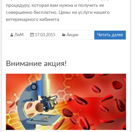
процедуру, которая вам нужна и получить ее
совершенно бесплатно. Цены на услуги нашего
ветеринарного кабинета
ЛиМ
17.03.2015
Акции
Читать далее
Внимание акция!