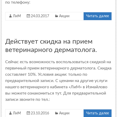
по телефону:
ЛиМ
24.03.2017
Акции
Читать далее
Действует скидка на прием
ветеринарного дерматолога.
Сейчас есть возможность воспользоваться скидкой на
первичный прием ветеринарного дерматолога. Скидка
составляет 10%. Условия акции: только по
предварительной записи. С ценами на другие услуги
нашего ветеринарного кабинета «ЛиМ» в Измайлово
вы можете ознакомиться тут. Для предварительной
записи звоните по тел.:
ЛиМ
23.10.2016
Акции
Читать далее