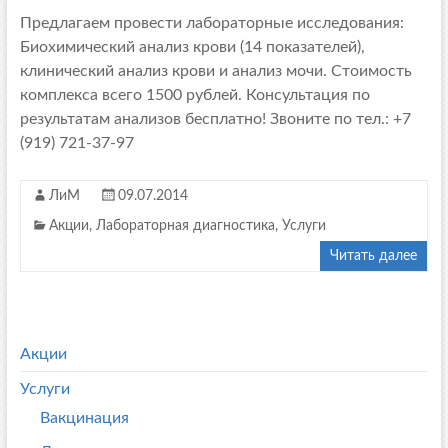
Предлагаем провести лабораторные исследования:
Биохимический анализ крови (14 показателей),
клинический анализ крови и анализ мочи. Стоимость
комплекса всего 1500 рублей. Консультация по
результатам анализов бесплатно! Звоните по тел.: +7
(919) 721-37-97
ЛиМ
09.07.2014
Акции
,
Лабораторная диагностика
,
Услуги
Читать далее
Акции
Услуги
Вакцинация