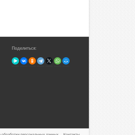
Поделиться:
 обработки персональных данных
Контакты